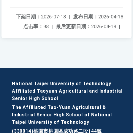
下架日期：
2026-07-18
|
发布日期：
2026-04-18
点击率：
98
|
最后更新日期：
2026-04-18
|
National Taipei University of Technology
Affiliated Taoyuan Agricultural and Industrial
Senior High School
The Affiliated Tao-Yuan Agricultural &
Industrial Senior High School of National
Taipei University of Technology
(330014)桃園市桃園區成功路二段144號