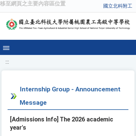
移至網頁之主要內容區位置
國立北科附工
:::
Internship Group - Announcement
Message
[Admissions Info] The 2026 academic
year's