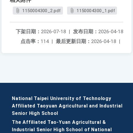
相关附件
1150004300_2.pdf
1150004300_1.pdf
下架日期：
2026-07-18
|
发布日期：
2026-04-18
点击率：
114
|
最后更新日期：
2026-04-18
|
National Taipei University of Technology
Affiliated Taoyuan Agricultural and Industrial
Senior High School
The Affiliated Tao-Yuan Agricultural &
Industrial Senior High School of National